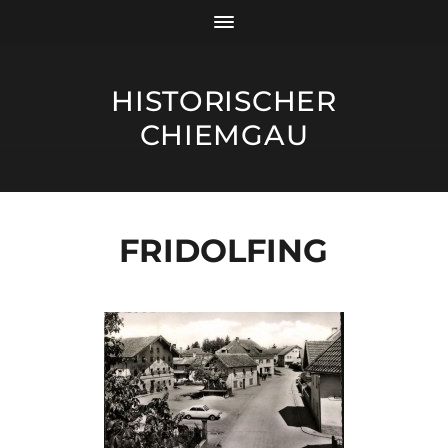
HISTORISCHER
CHIEMGAU
FRIDOLFING